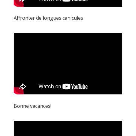
Affronter de longues canicules
Bonne vacances!