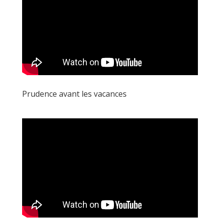
Prudence avant les vacances