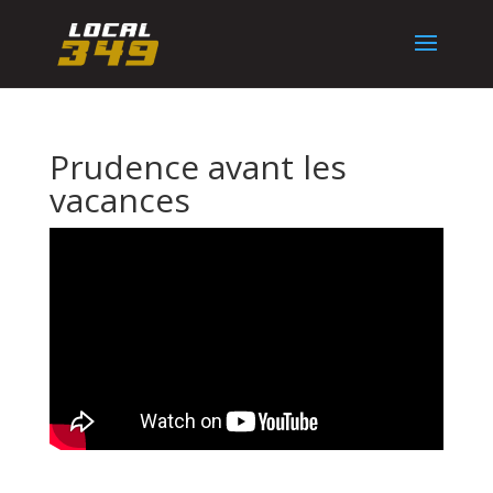
Prudence avant les
vacances