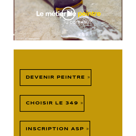
DEVENIR PEINTRE
CHOISIR LE 349
INSCRIPTION ASP