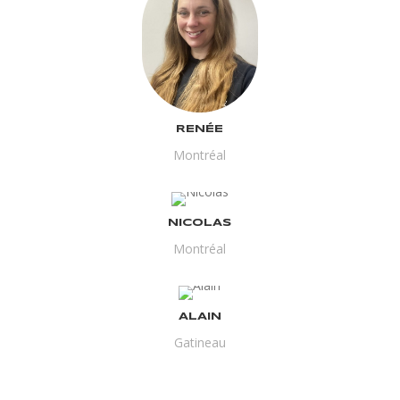
RENÉE
Montréal
NICOLAS
Montréal
ALAIN
Gatineau