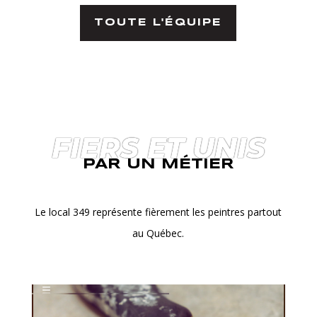
TOUTE L'ÉQUIPE
FIERS ET UNIS
PAR UN MÉTIER
Le local 349 représente fièrement les peintres partout
au Québec.