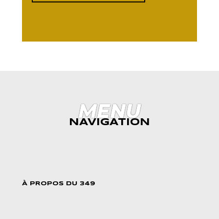
MENU
NAVIGATION
À PROPOS DU 349