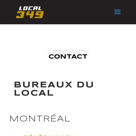
CONTACT
CONTACT
BUREAUX DU
LOCAL
MONTRÉAL