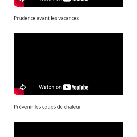
Prudence avant les vacances
Prévenir les coups de chaleur